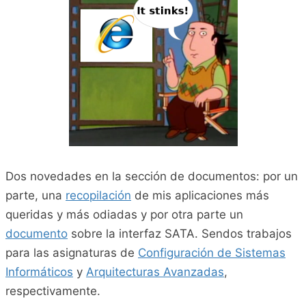
Dos novedades en la sección de documentos: por un
parte, una
recopilación
de mis aplicaciones más
queridas y más odiadas y por otra parte un
documento
sobre la interfaz SATA. Sendos trabajos
para las asignaturas de
Configuración de Sistemas
Informáticos
y
Arquitecturas Avanzadas
,
respectivamente.