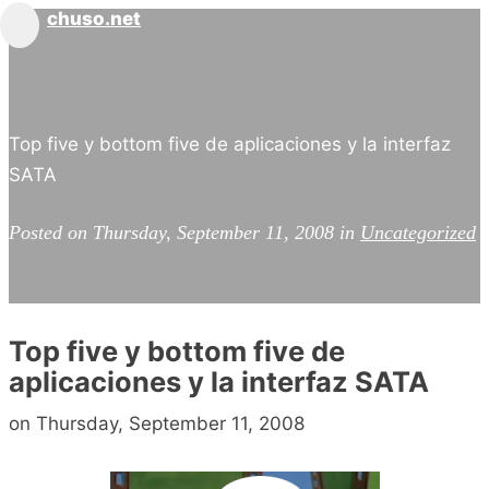
chuso.net
Toggle
navigation
Top five y bottom five de aplicaciones y la interfaz
SATA
Posted on Thursday, September 11, 2008 in
Uncategorized
Top five y bottom five de
aplicaciones y la interfaz SATA
on Thursday, September 11, 2008