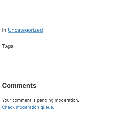
In
Uncategorized
Tags:
Comments
Your comment is pending moderation.
Check moderation queue.