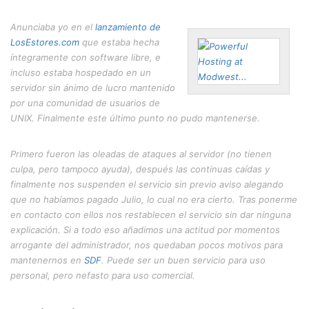
Anunciaba yo en el
lanzamiento de
LosEstores.com
que estaba hecha
íntegramente con software libre, e
incluso estaba hospedado en un
servidor sin ánimo de lucro mantenido
por una comunidad de usuarios de
UNIX. Finalmente este último punto no pudo mantenerse.
Primero fueron las oleadas de ataques al servidor (no tienen
culpa, pero tampoco ayuda), después las continuas caídas y
finalmente nos suspenden el servicio sin previo aviso alegando
que no habíamos pagado Julio, lo cual no era cierto. Tras ponerme
en contacto con ellos nos restablecen el servicio sin dar ninguna
explicación. Si a todo eso añadimos una actitud por momentos
arrogante del administrador, nos quedaban pocos motivos para
mantenernos en
SDF
. Puede ser un buen servicio para uso
personal, pero nefasto para uso comercial.