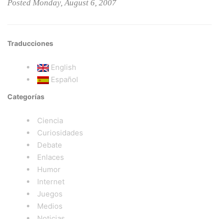
Posted Monday, August 6, 2007
Traducciones
English
Español
Categorías
Ciencia
Curiosidades
Debate
Enlaces
Humor
Internet
Juegos
Medios
Noticias