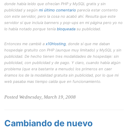
donde había leído que ofrecían PHP y MySQL gratis y sin
publicidad y según
mi último comentario
parecía estar contento
con este servidor, pero la cosa no acabó ahí. Resulta que este
servidor sí que incluía banners y pop-ups en mi página pero yo no
lo había notado porque tenía
bloqueada
su publicidad.
Entonces me cambié a
x10Hosting
, donde sí que me daban
hospedaje gratuito con PHP (aunque muy limitado) y MySQL y sin
publicidad. De hecho tienen tres modalidades de hospedaje: sin
publicidad, con publicidad y de pago. Y claro, cuando había algún
problema (que era bastante a menudo) los primeros en caer
éramos los de la modalidad gratuita sin publicidad, por lo que mi
web pasaba mas tiempo caída que en funcionamiento.
Posted Wednesday, March 19, 2008
Cambiando de nuevo